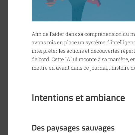
Afin de l’aider dans sa compréhension du m
avons mis en place un système d’intelligence
interpréter les actions et découvertes réper
de bord. Cette IA lui raconte à sa manière, e
mettre en avant dans ce journal, l’histoire 
Intentions et ambiance
Des paysages sauvages