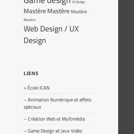
IA Design
Mastère
Mastère
Mastère
Mastère
Web Design / UX
Design
LIENS
> École ICAN
– Animation Numérique et effets
spéciaux
– Création Web et Multimédia
– Game Design et Jeux Vidéo