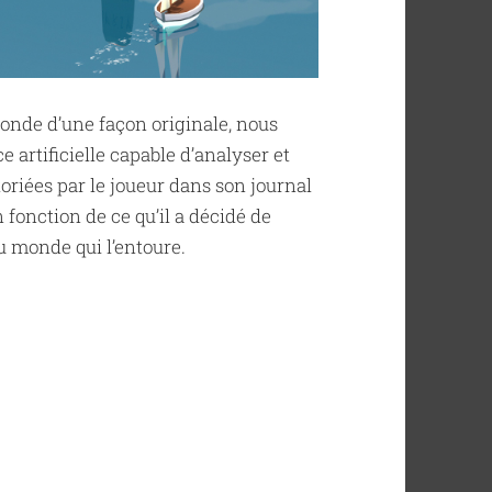
onde d’une façon originale, nous
 artificielle capable d’analyser et
toriées par le joueur dans son journal
n fonction de ce qu’il a décidé de
du monde qui l’entoure.