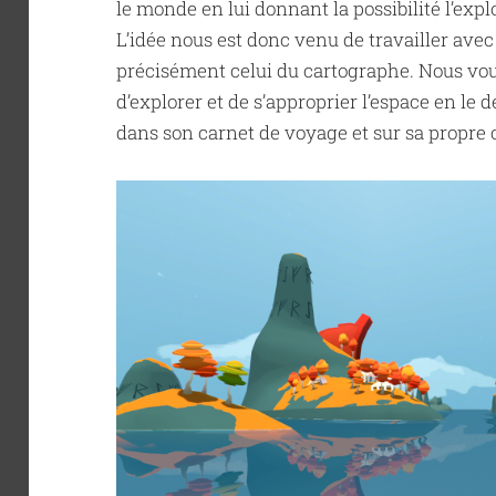
le monde en lui donnant la possibilité l’expl
L’idée nous est donc venu de travailler avec 
précisément celui du cartographe. Nous voul
d’explorer et de s’approprier l’espace en le 
dans son carnet de voyage et sur sa propre 