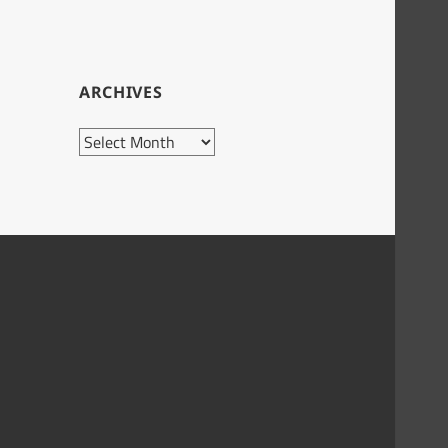
ARCHIVES
Archives