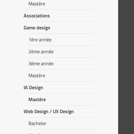
Mastère
Associations
Game design
1ère année
2ème année
3ème année
Mastère
IA Design
Mastère
Web Design / UX Design
Bachelor