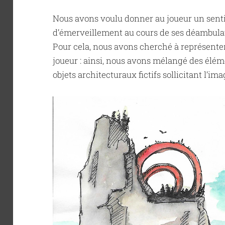
Nous avons voulu donner au joueur un senti
d’émerveillement au cours de ses déambula
Pour cela, nous avons cherché à représent
joueur : ainsi, nous avons mélangé des élém
objets architecturaux fictifs sollicitant l’im