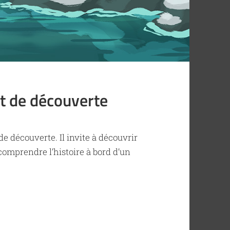
et de découverte
de découverte. Il invite à découvrir
omprendre l’histoire à bord d’un