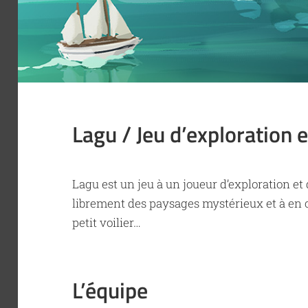
Lagu / Jeu d’exploration 
Lagu est un jeu à un joueur d’exploration et 
librement des paysages mystérieux et à en c
petit voilier…
L’équipe