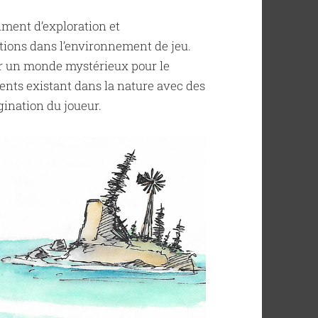
ment d’exploration et
tions dans l’environnement de jeu.
er un monde mystérieux pour le
ents existant dans la nature avec des
agination du joueur.