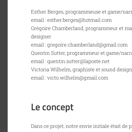
Esther Berges, programmeuse et game/narr
email : esther.berges@hotmail.com
Grégoire Chamberland, programmeur et mac
designer
email : gregoire.chamberland@gmail.com
Quentin Sutter, programmeur et game/narr
email : quentin.sutter@laposte.net
Victoria Wilhelm, graphiste et sound desig
email : victo.wilhelm@gmail.com
Le concept
Dans ce projet, notre envie initiale était de 