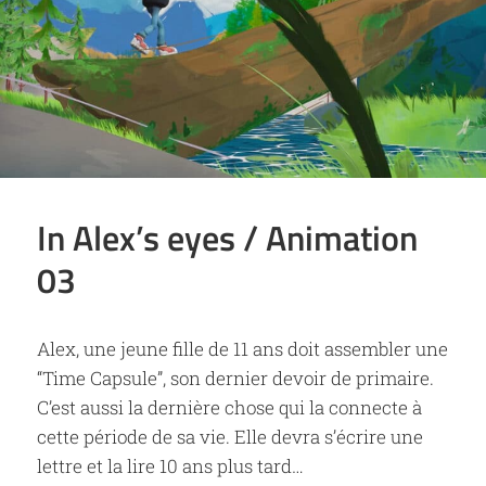
In Alex’s eyes / Animation
03
Alex, une jeune fille de 11 ans doit assembler une
“Time Capsule”, son dernier devoir de primaire.
C’est aussi la dernière chose qui la connecte à
cette période de sa vie. Elle devra s’écrire une
lettre et la lire 10 ans plus tard…