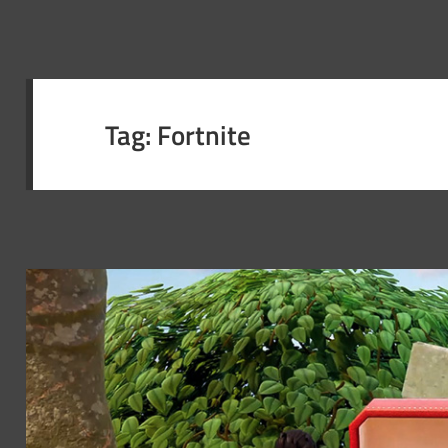
Tag:
Fortnite