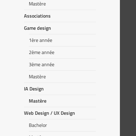
Mastère
Associations
Game design
1ère année
2ème année
3ème année
Mastère
IA Design
Mastère
Web Design / UX Design
Bachelor