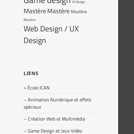
IA Design
Mastère
Mastère
Mastère
Mastère
Web Design / UX
Design
LIENS
> École ICAN
– Animation Numérique et effets
spéciaux
– Création Web et Multimédia
– Game Design et Jeux Vidéo