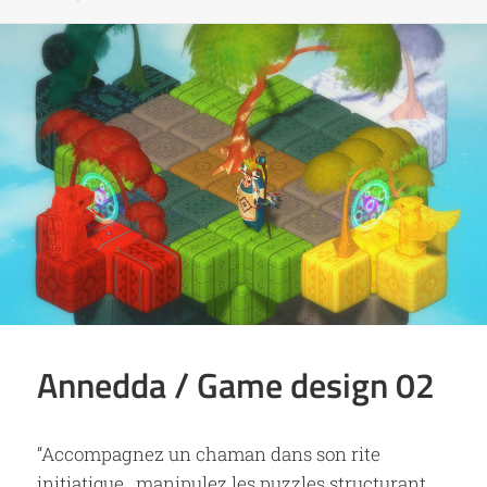
Annedda / Game design 02
“Accompagnez un chaman dans son rite
initiatique, manipulez les puzzles structurant