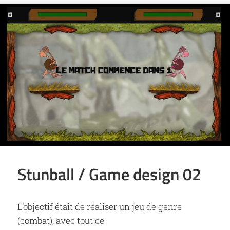
Stunball / Game design 02
L’objectif était de réaliser un jeu de genre
(combat), avec tout ce