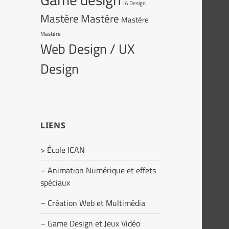
IA Design
Mastère
Mastère
Mastère
Mastère
Web Design / UX
Design
LIENS
> École ICAN
– Animation Numérique et effets
spéciaux
– Création Web et Multimédia
– Game Design et Jeux Vidéo