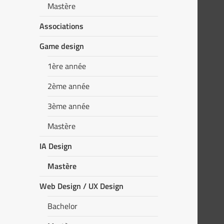
Mastère
Associations
Game design
1ère année
2ème année
3ème année
Mastère
IA Design
Mastère
Web Design / UX Design
Bachelor