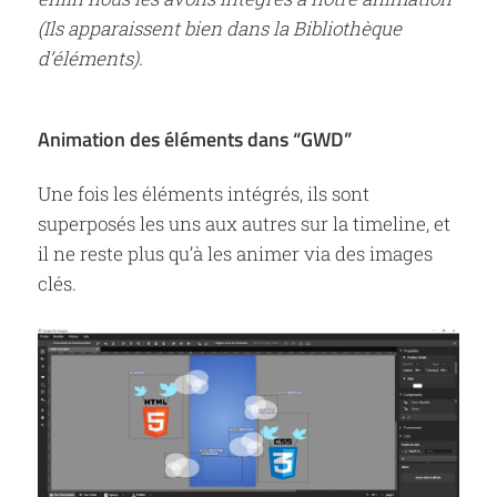
(Ils apparaissent bien dans la Bibliothèque
d’éléments).
Animation des éléments dans “GWD”
Une fois les éléments intégrés, ils sont
superposés les uns aux autres sur la timeline, et
il ne reste plus qu’à les animer via des images
clés.