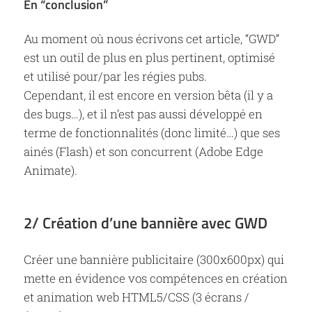
En “conclusion”
Au moment où nous écrivons cet article, “GWD”
est un outil de plus en plus pertinent, optimisé
et utilisé pour/par les régies pubs.
Cependant, il est encore en version bêta (il y a
des bugs…), et il n’est pas aussi développé en
terme de fonctionnalités (donc limité…) que ses
ainés (Flash) et son concurrent (Adobe Edge
Animate).
2/ Création d’une bannière avec GWD
Créer une bannière publicitaire (300x600px) qui
mette en évidence vos compétences en création
et animation web HTML5/CSS (3 écrans /