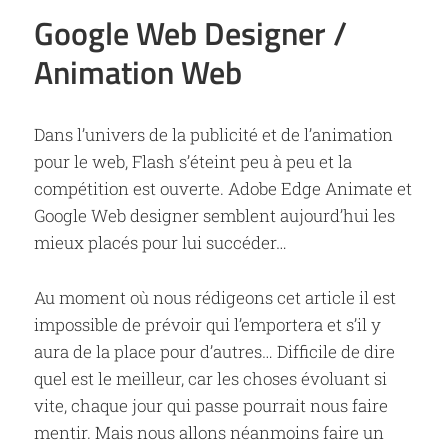
Google Web Designer /
Animation Web
Dans l’univers de la publicité et de l’animation
pour le web, Flash s’éteint peu à peu et la
compétition est ouverte. Adobe Edge Animate et
Google Web designer semblent aujourd’hui les
mieux placés pour lui succéder…
Au moment où nous rédigeons cet article il est
impossible de prévoir qui l’emportera et s’il y
aura de la place pour d’autres… Difficile de dire
quel est le meilleur, car les choses évoluant si
vite, chaque jour qui passe pourrait nous faire
mentir. Mais nous allons néanmoins faire un