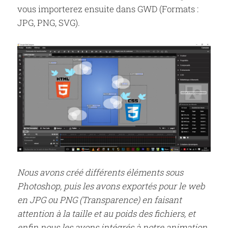
vous importerez ensuite dans GWD (Formats :
JPG, PNG, SVG).
Nous avons créé différents éléments sous
Photoshop, puis les avons exportés pour le web
en JPG ou PNG (Transparence) en faisant
attention à la taille et au poids des fichiers, et
enfin nous les avons intégrés à notre animation