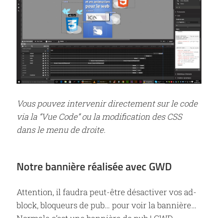
Vous pouvez intervenir directement sur le code
via la “Vue Code” ou la modification des CSS
dans le menu de droite.
Notre bannière réalisée avec GWD
Attention, il faudra peut-être désactiver vos ad-
block, bloqueurs de pub… pour voir la bannière…