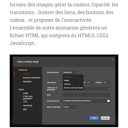
formes, des images, gérer la couleur, l’opacité, les
transitions… Insérer des liens, des boutons, des
vidéos… et proposer de l’interactivité.
L’ensemble de notre animation générera un
fichier HTML qui intègrera du HTML5, CSS3,
JavaScript…