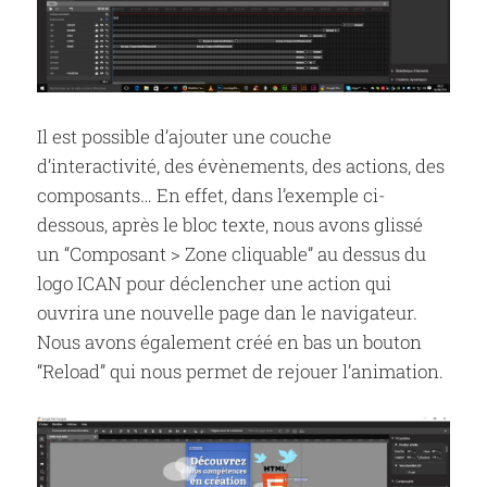
Il est possible d’ajouter une couche
d’interactivité, des évènements, des actions, des
composants… En effet, dans l’exemple ci-
dessous, après le bloc texte, nous avons glissé
un “Composant > Zone cliquable” au dessus du
logo ICAN pour déclencher une action qui
ouvrira une nouvelle page dan le navigateur.
Nous avons également créé en bas un bouton
“Reload” qui nous permet de rejouer l’animation.