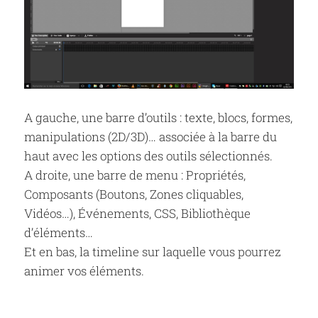
A gauche, une barre d’outils : texte, blocs, formes,
manipulations (2D/3D)… associée à la barre du
haut avec les options des outils sélectionnés.
A droite, une barre de menu : Propriétés,
Composants (Boutons, Zones cliquables,
Vidéos…), Événements, CSS, Bibliothèque
d’éléments…
Et en bas, la timeline sur laquelle vous pourrez
animer vos éléments.