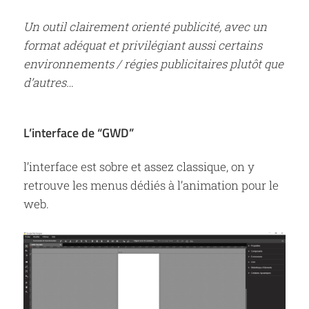
Un outil clairement orienté publicité, avec un
format adéquat et privilégiant aussi certains
environnements / régies publicitaires plutôt que
d’autres…
L’interface de “GWD”
l’interface est sobre et assez classique, on y
retrouve les menus dédiés à l’animation pour le
web.