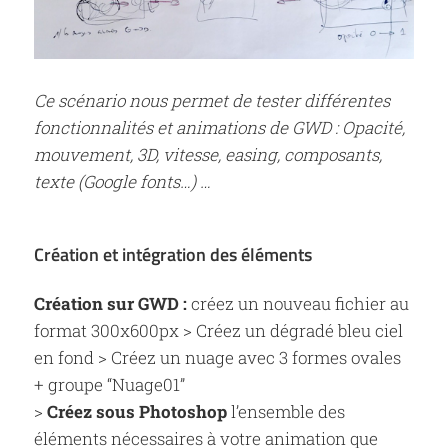
Ce scénario nous permet de tester différentes
fonctionnalités et animations de GWD : Opacité,
mouvement, 3D, vitesse, easing, composants,
texte (Google fonts…) …
Création et intégration des éléments
Création sur GWD :
créez un nouveau fichier au
format 300x600px > Créez un dégradé bleu ciel
en fond > Créez un nuage avec 3 formes ovales
+ groupe “Nuage01”
>
Créez sous Photoshop
l’ensemble des
éléments nécessaires à votre animation que