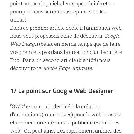
point sur ces logiciels, leurs spécificités et ce
pourquoi nous serions susceptibles de les
utiliser.
Dans ce premier article dédié à l’animation web,
nous vous proposons donc de découvrir
Google
Web Design
(bétà), en même temps que de faire
vos premiers pas dans la création d’un bannière
Pub ! Dans un second article (bientôt!) nous
découvrirons
Adobe Edge Animate.
1/ Le point sur Google Web Designer
“GWD” est un outil destiné à la création
d’animations (interactives) pour le web et assez
clairement orienté vers la
publicité
(Bannières
web). On peut ainsi très rapidement animer des