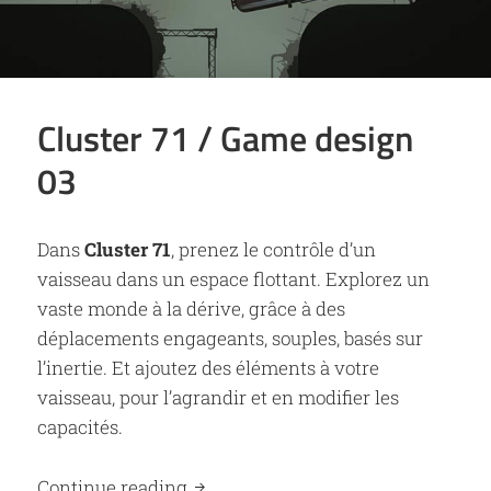
Cluster 71 / Game design
03
Dans
Cluster 71
, prenez le contrôle d’un
vaisseau dans un espace flottant. Explorez un
vaste monde à la dérive, grâce à des
déplacements engageants, souples, basés sur
l’inertie. Et ajoutez des éléments à votre
vaisseau, pour l’agrandir et en modifier les
capacités.
Cluster 71 / Game design 03
Continue reading