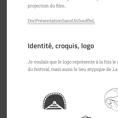
projection du film…
DocPrésentationSansUnSouffleL
Identité, croquis, logo
Je voulais que le logo représente à la fois le 
du festival, mais aussi le lieu atypique de
La