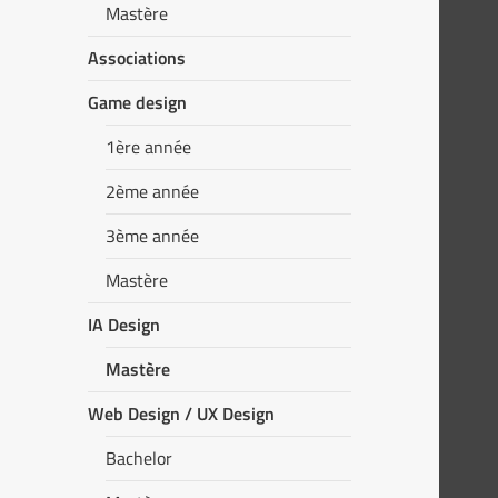
Mastère
Associations
Game design
1ère année
2ème année
3ème année
Mastère
IA Design
Mastère
Web Design / UX Design
Bachelor