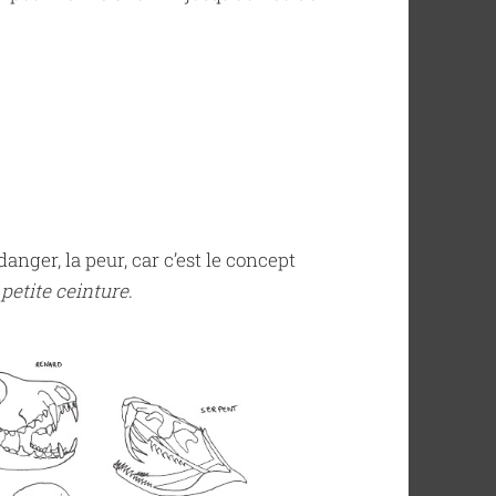
danger, la peur, car c’est le concept
 petite ceinture
.