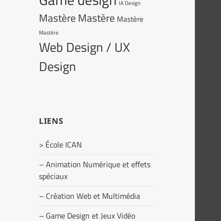
IA Design
Mastère
Mastère
Mastère
Mastère
Web Design / UX
Design
LIENS
> École ICAN
– Animation Numérique et effets
spéciaux
– Création Web et Multimédia
– Game Design et Jeux Vidéo