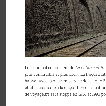
Le principal concurrent de
La petite ceintu
plus confortable et plus court. La fréquen
baisser avec la mise en service de la ligne 
chute aussi suite à la disparition des abatto
de voyageurs sera stoppé en 1934 et 1993 po