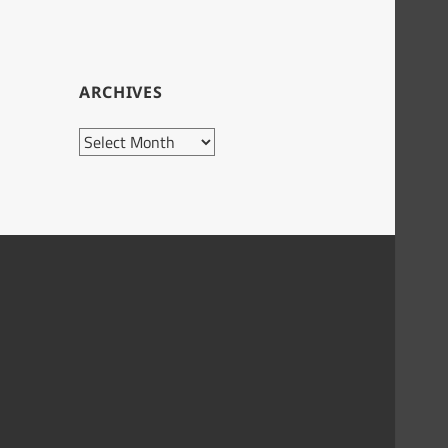
ARCHIVES
Archives