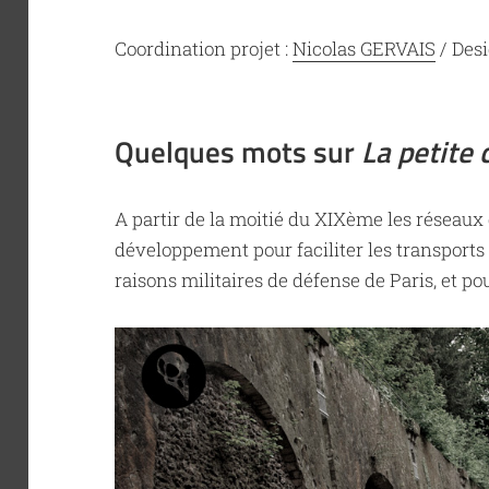
Coordination projet :
Nicolas GERVAIS
/ Des
Quelques mots sur
La petite 
A partir de la moitié du XIXème les réseaux
développement pour faciliter les transports
raisons militaires de défense de Paris, et p