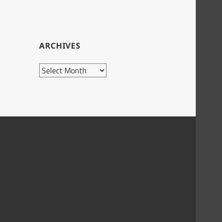
ARCHIVES
Archives