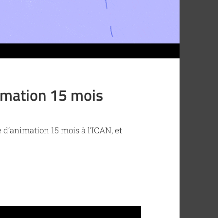
imation 15 mois
d’animation 15 mois à l’ICAN, et