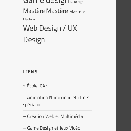
IA Design
Mastère
Mastère
Mastère
Mastère
Web Design / UX
Design
LIENS
> École ICAN
– Animation Numérique et effets
spéciaux
– Création Web et Multimédia
– Game Design et Jeux Vidéo