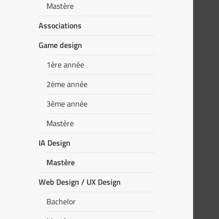
Mastère
Associations
Game design
1ère année
2ème année
3ème année
Mastère
IA Design
Mastère
Web Design / UX Design
Bachelor