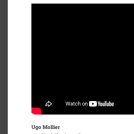
Ugo Mollier