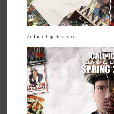
Andriamihaja Ranaivos