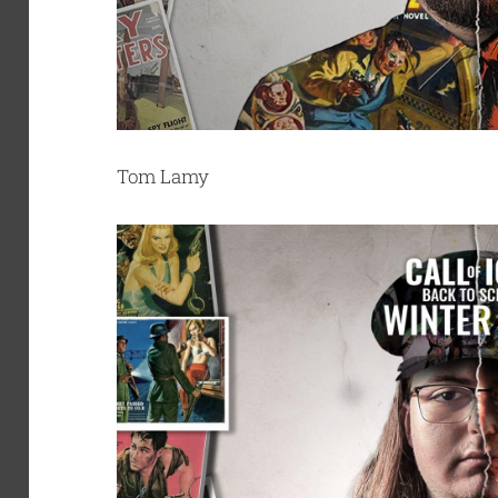
Tom Lamy