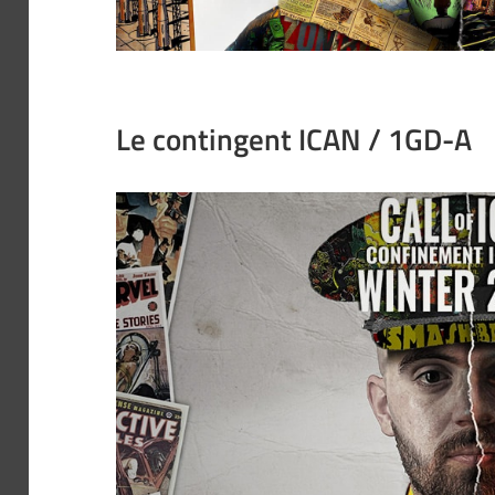
Le contingent ICAN / 1GD-A