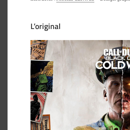
L’original