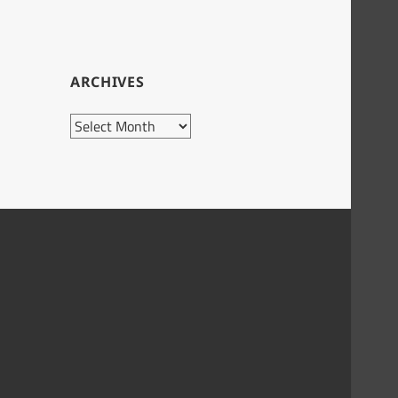
ARCHIVES
Archives