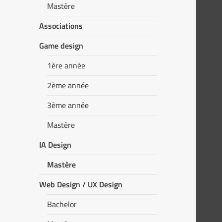
Mastère
Associations
Game design
1ère année
2ème année
3ème année
Mastère
IA Design
Mastère
Web Design / UX Design
Bachelor