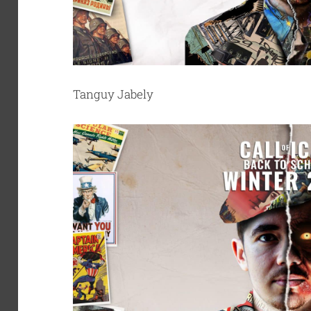
Tanguy Jabely