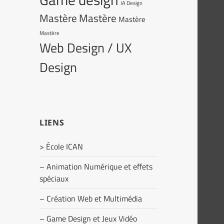
IA Design
Mastère
Mastère
Mastère
Mastère
Web Design / UX
Design
LIENS
> École ICAN
– Animation Numérique et effets
spéciaux
– Création Web et Multimédia
– Game Design et Jeux Vidéo