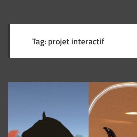
Tag:
projet interactif