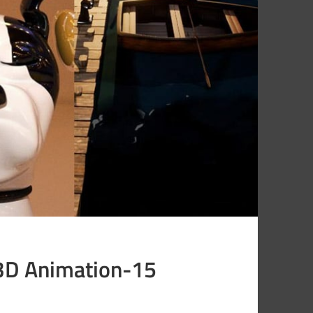
/ 3D Animation-15