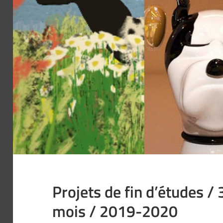
Projets de fin d’études 
mois / 2019-2020