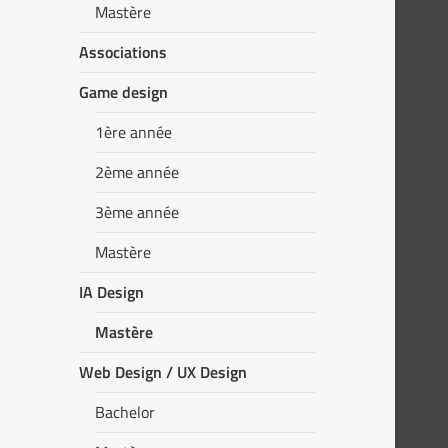
Mastère
Associations
Game design
1ère année
2ème année
3ème année
Mastère
IA Design
Mastère
Web Design / UX Design
Bachelor