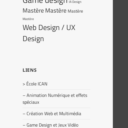
IA Design
Mastère
Mastère
Mastère
Mastère
Web Design / UX
Design
LIENS
> École ICAN
– Animation Numérique et effets
spéciaux
– Création Web et Multimédia
– Game Design et Jeux Vidéo