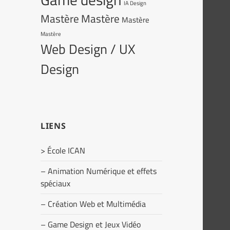
IA Design
Mastère
Mastère
Mastère
Mastère
Web Design / UX
Design
LIENS
> École ICAN
– Animation Numérique et effets
spéciaux
– Création Web et Multimédia
– Game Design et Jeux Vidéo