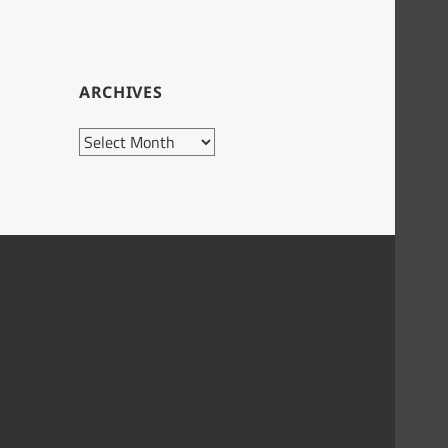
ARCHIVES
Archives