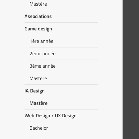
Mastère
Associations
Game design
1ère année
2ème année
3ème année
Mastère
IA Design
Mastère
Web Design / UX Design
Bachelor